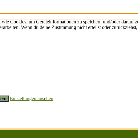
n wie Cookies, um Geräteinformationen zu speichern und/oder darauf 
verarbeiten. Wenn du deine Zustimmung nicht erteilst oder zurückzieh
Einstellungen ansehen
hern