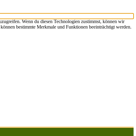
zuzugreifen. Wenn du diesen Technologien zustimmst, können wir
st, können bestimmte Merkmale und Funktionen beeinträchtigt werden.