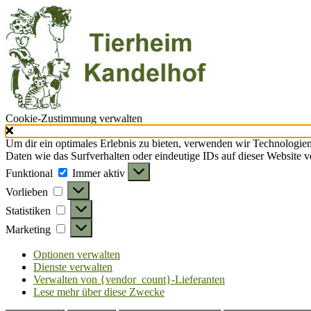
Cookie-Zustimmung verwalten
Um dir ein optimales Erlebnis zu bieten, verwenden wir Technologie
Daten wie das Surfverhalten oder eindeutige IDs auf dieser Website 
Funktional
Funktional
Immer aktiv
Vorlieben
Vorlieben
Statistiken
Statistiken
Marketing
Marketing
Optionen verwalten
Dienste verwalten
Verwalten von {vendor_count}-Lieferanten
Lese mehr über diese Zwecke