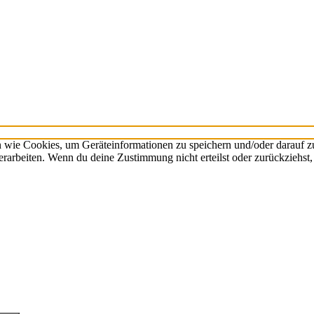
n wie Cookies, um Geräteinformationen zu speichern und/oder darauf 
verarbeiten. Wenn du deine Zustimmung nicht erteilst oder zurückzieh