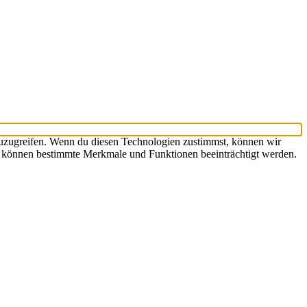
zuzugreifen. Wenn du diesen Technologien zustimmst, können wir
st, können bestimmte Merkmale und Funktionen beeinträchtigt werden.