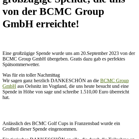
von der BCMC Group
GmbH erreichte!
Eine großzügige Spende wurde uns am 20.September 2023 von der
BCMC Group GmbH übergeben. Gratis dazu gab es perfektes
Spätsommerwetter.
Was für ein toller Nachmittag
Wir sagen ganz herzlich DANKESCHÖN an die
BCMC Group
GmbH
aus Oelsnitz im Vogtland, die uns heute besucht und eine
Spende in Höhe von sage und schreibe 1.510,00 Euro überreicht
hat.
Anlässlich des BCMC Golf Cups in Franzensbad wurde ein
Großteil dieser Spende eingenommen.