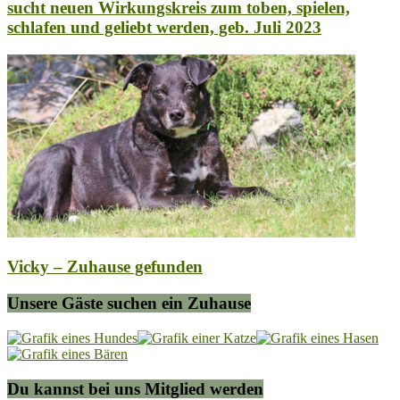
sucht neuen Wirkungskreis zum toben, spielen,
schlafen und geliebt werden, geb. Juli 2023
Vicky – Zuhause gefunden
Unsere Gäste suchen ein Zuhause
Du kannst bei uns Mitglied werden