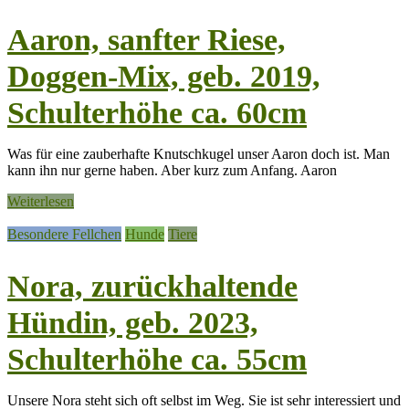
Aaron, sanfter Riese,
Doggen-Mix, geb. 2019,
Schulterhöhe ca. 60cm
Was für eine zauberhafte Knutschkugel unser Aaron doch ist. Man
kann ihn nur gerne haben. Aber kurz zum Anfang. Aaron
Weiterlesen
Besondere Fellchen
Hunde
Tiere
Nora, zurückhaltende
Hündin, geb. 2023,
Schulterhöhe ca. 55cm
Unsere Nora steht sich oft selbst im Weg. Sie ist sehr interessiert und