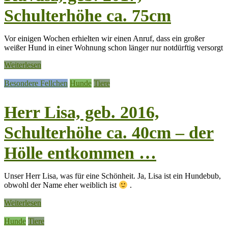
Schulterhöhe ca. 75cm
Vor einigen Wochen erhielten wir einen Anruf, dass ein großer
weißer Hund in einer Wohnung schon länger nur notdürftig versorgt
Weiterlesen
Besondere Fellchen
Hunde
Tiere
Herr Lisa, geb. 2016,
Schulterhöhe ca. 40cm – der
Hölle entkommen …
Unser Herr Lisa, was für eine Schönheit. Ja, Lisa ist ein Hundebub,
obwohl der Name eher weiblich ist
.
Weiterlesen
Hunde
Tiere