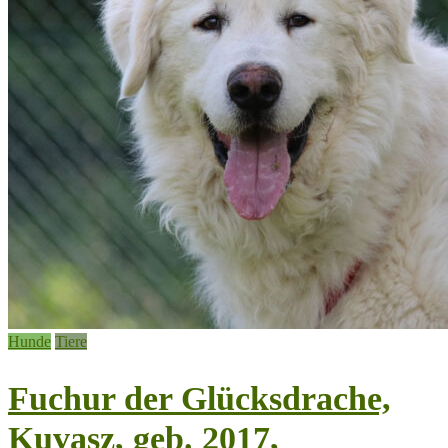
Hunde
Tiere
Fuchur der Glücksdrache,
Kuvasz, geb. 2017,