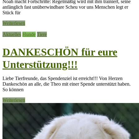
Noah macht Fortschritte: Regelmäßig wird mit ihm trainiert, seine
anfänglich fast unüberwindbare Scheu vor uns Menschen legt er
Stück für
Weiterlesen
Aktuelles
Hunde
Tiere
DANKESCHÖN für eure
Unterstützung!!!
Liebe Tierfreunde, das Spendenziel ist erreicht!!! Von Herzen
Dankeschön an alle, die Theo mit einer Spende unterstützt haben.
So können
Weiterlesen