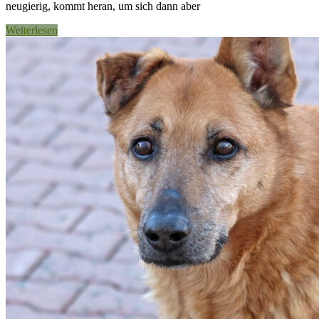
neugierig, kommt heran, um sich dann aber
Weiterlesen