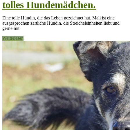
tolles Hundemädchen.
Eine tolle Hündin, die das Leben gezeichnet hat. Mali ist eine
ausgesprochen zärtliche Hündin, die Streicheleinheiten liebt und
gerne mit
Weiterlesen