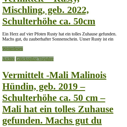
Mischling, geb. 2022,
Schulterhöhe ca. 50cm
Ein Herz auf vier Pfoten Rusty hat ein tolles Zuhause gefunden.
Machs gut, du zauberhafter Sonnenschein. Unser Rusty ist ein
Weiterlesen
Archiv
Glückspilze Vorjahre
Vermittelt -Mali Malinois
Hündin, geb. 2019 –
Schulterhöhe ca. 50 cm –
Mali hat ein tolles Zuhause
gefunden. Machs gut du