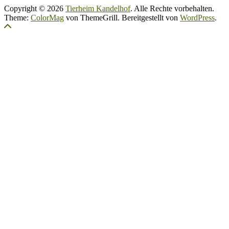
Copyright © 2026
Tierheim Kandelhof
. Alle Rechte vorbehalten.
Theme:
ColorMag
von ThemeGrill. Bereitgestellt von
WordPress
.