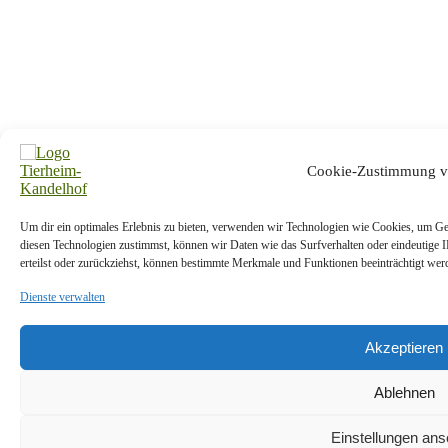
Cookie-Zustimmung v
Um dir ein optimales Erlebnis zu bieten, verwenden wir Technologien wie Cookies, um Ge
diesen Technologien zustimmst, können wir Daten wie das Surfverhalten oder eindeutige 
erteilst oder zurückziehst, können bestimmte Merkmale und Funktionen beeinträchtigt wer
Dienste verwalten
Akzeptieren
Ablehnen
Einstellungen an