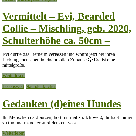
Vermittelt – Evi, Bearded
Collie – Mischling, geb. 2020,
Schulterhöhe ca. 50cm –
Evi durfte das Tierheim verlassen und wohnt jetzt bei ihren
Lieblingsmenschen in einem tollen Zuhause 🙂 Evi ist eine
mittelgroße,
Weiterlesen
Lesenswert
Nachdenkliches
Gedanken (d)eines Hundes
Ihr Menschen da draußen, hört mir mal zu. Ich weiß, ihr habt immer
zu tun und mancher wird denken, was
Weiterlesen