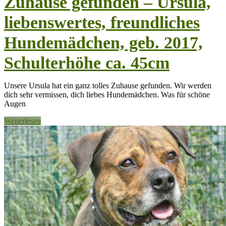
Zuhause gefunden – Ursula,
liebenswertes, freundliches
Hundemädchen, geb. 2017,
Schulterhöhe ca. 45cm
Unsere Ursula hat ein ganz tolles Zuhause gefunden. Wir werden
dich sehr vermissen, dich liebes Hundemädchen. Was für schöne
Augen
Weiterlesen