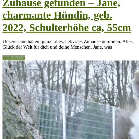
Zuhause gefunden – Jane,
charmante Hündin, geb.
2022, Schulterhöhe ca, 55cm
Unsere Jane hat ein ganz tolles, liebvoles Zuhause gefunden. Alles
Glück der Welt für dich und deine Menschen. Jane, was
Weiterlesen