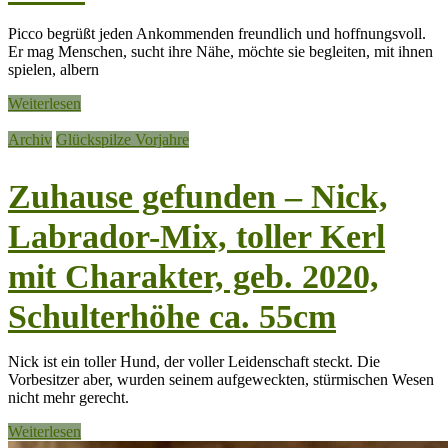
Picco begrüßt jeden Ankommenden freundlich und hoffnungsvoll.
Er mag Menschen, sucht ihre Nähe, möchte sie begleiten, mit ihnen
spielen, albern
Weiterlesen
Archiv
Glückspilze Vorjahre
Zuhause gefunden – Nick,
Labrador-Mix, toller Kerl
mit Charakter, geb. 2020,
Schulterhöhe ca. 55cm
Nick ist ein toller Hund, der voller Leidenschaft steckt. Die
Vorbesitzer aber, wurden seinem aufgeweckten, stürmischen Wesen
nicht mehr gerecht.
Weiterlesen