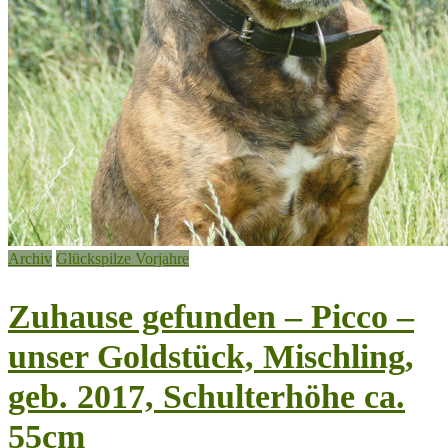
Archiv
Glückspilze Vorjahre
Zuhause gefunden – Picco –
unser Goldstück, Mischling,
geb. 2017, Schulterhöhe ca.
55cm