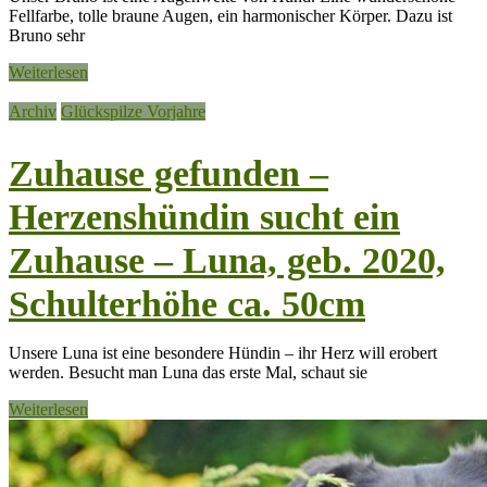
Fellfarbe, tolle braune Augen, ein harmonischer Körper. Dazu ist
Bruno sehr
Weiterlesen
Archiv
Glückspilze Vorjahre
Zuhause gefunden –
Herzenshündin sucht ein
Zuhause – Luna, geb. 2020,
Schulterhöhe ca. 50cm
Unsere Luna ist eine besondere Hündin – ihr Herz will erobert
werden. Besucht man Luna das erste Mal, schaut sie
Weiterlesen