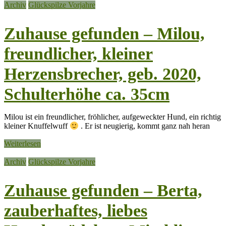
Archiv
Glückspilze Vorjahre
Zuhause gefunden – Milou,
freundlicher, kleiner
Herzensbrecher, geb. 2020,
Schulterhöhe ca. 35cm
Milou ist ein freundlicher, fröhlicher, aufgeweckter Hund, ein richtig
kleiner Knuffelwuff
. Er ist neugierig, kommt ganz nah heran
Weiterlesen
Archiv
Glückspilze Vorjahre
Zuhause gefunden – Berta,
zauberhaftes, liebes