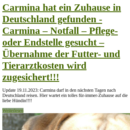
Carmina hat ein Zuhause in
Deutschland gefunden -
Carmina – Notfall – Pflege-
oder Endstelle gesucht –
Übernahme der Futter- und
Tierarztkosten wird
zugesichert!!!
Update 19.11.2023: Carmina darf in den nächsten Tagen nach
Deutschland reisen. Hier wartet ein tolles für-immer-Zuhause auf die
liebe Hündin!!!!
Weiterlesen