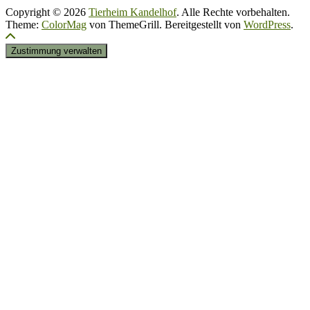
Copyright © 2026
Tierheim Kandelhof
. Alle Rechte vorbehalten.
Theme:
ColorMag
von ThemeGrill. Bereitgestellt von
WordPress
.
Zustimmung verwalten