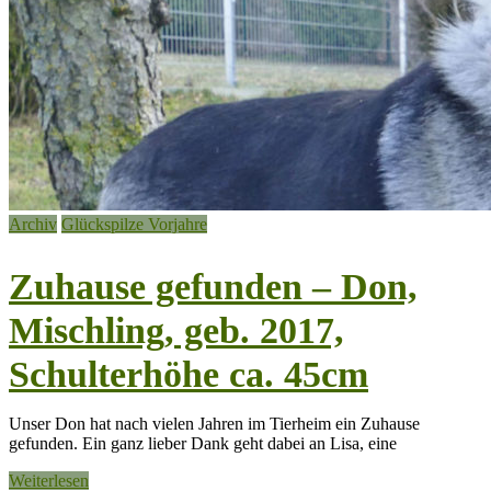
Archiv
Glückspilze Vorjahre
Zuhause gefunden – Don,
Mischling, geb. 2017,
Schulterhöhe ca. 45cm
Unser Don hat nach vielen Jahren im Tierheim ein Zuhause
gefunden. Ein ganz lieber Dank geht dabei an Lisa, eine
Weiterlesen