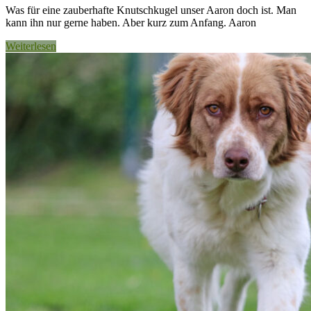
Was für eine zauberhafte Knutschkugel unser Aaron doch ist. Man
kann ihn nur gerne haben. Aber kurz zum Anfang. Aaron
Weiterlesen