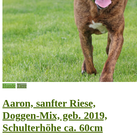
Hunde
Tiere
Aaron, sanfter Riese,
Doggen-Mix, geb. 2019,
Schulterhöhe ca. 60cm