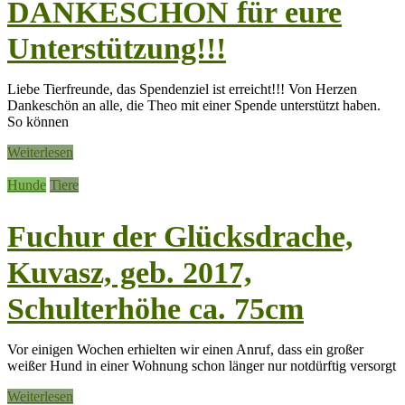
DANKESCHÖN für eure
Unterstützung!!!
Liebe Tierfreunde, das Spendenziel ist erreicht!!! Von Herzen
Dankeschön an alle, die Theo mit einer Spende unterstützt haben.
So können
Weiterlesen
Hunde
Tiere
Fuchur der Glücksdrache,
Kuvasz, geb. 2017,
Schulterhöhe ca. 75cm
Vor einigen Wochen erhielten wir einen Anruf, dass ein großer
weißer Hund in einer Wohnung schon länger nur notdürftig versorgt
Weiterlesen