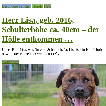
Besondere Fellchen
Hunde
Tiere
Herr Lisa, geb. 2016,
Schulterhöhe ca. 40cm – der
Hölle entkommen …
Unser Herr Lisa, was für eine Schönheit. Ja, Lisa ist ein Hundebub,
obwohl der Name eher weiblich ist 🙂 .
Weiterlesen