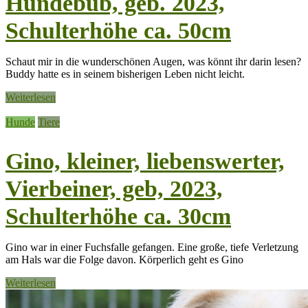
Hundebub, geb. 2023,
Schulterhöhe ca. 50cm
Schaut mir in die wunderschönen Augen, was könnt ihr darin lesen?
Buddy hatte es in seinem bisherigen Leben nicht leicht.
Weiterlesen
Hunde
Tiere
Gino, kleiner, liebenswerter,
Vierbeiner, geb, 2023,
Schulterhöhe ca. 30cm
Gino war in einer Fuchsfalle gefangen. Eine große, tiefe Verletzung
am Hals war die Folge davon. Körperlich geht es Gino
Weiterlesen