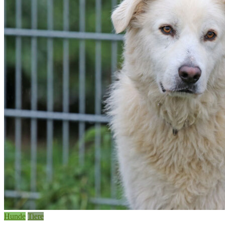
Hunde
Tiere