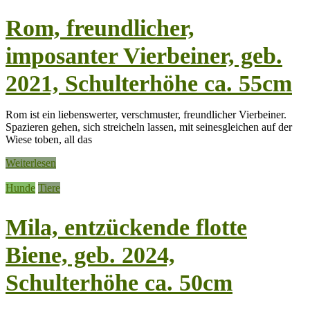
Rom, freundlicher,
imposanter Vierbeiner, geb.
2021, Schulterhöhe ca. 55cm
Rom ist ein liebenswerter, verschmuster, freundlicher Vierbeiner.
Spazieren gehen, sich streicheln lassen, mit seinesgleichen auf der
Wiese toben, all das
Weiterlesen
Hunde
Tiere
Mila, entzückende flotte
Biene, geb. 2024,
Schulterhöhe ca. 50cm