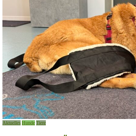
Aktuelles
Hunde
Tiere