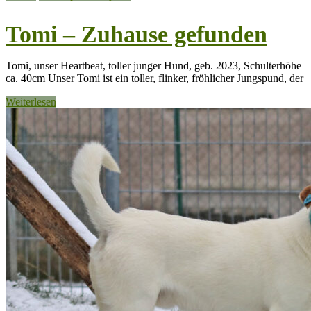
Tomi – Zuhause gefunden
Tomi, unser Heartbeat, toller junger Hund, geb. 2023, Schulterhöhe
ca. 40cm Unser Tomi ist ein toller, flinker, fröhlicher Jungspund, der
Weiterlesen