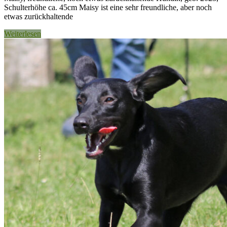
Schulterhöhe ca. 45cm Maisy ist eine sehr freundliche, aber noch
etwas zurückhaltende
Weiterlesen