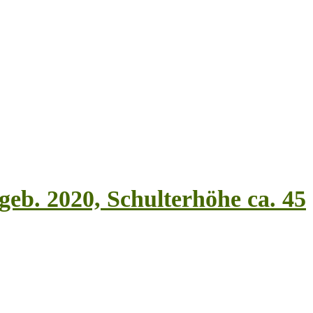
eb. 2020, Schulterhöhe ca. 45