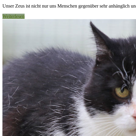
Unser Zeus ist nicht nur uns Menschen gegenüber sehr anhänglich und 
Weiterlesen