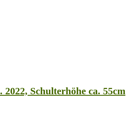
. 2022, Schulterhöhe ca. 55cm