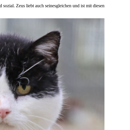
sozial. Zeus liebt auch seinesgleichen und ist mit diesen