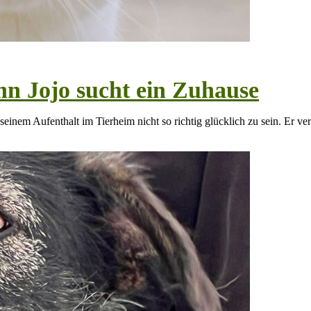
n Jojo sucht ein Zuhause
inem Aufenthalt im Tierheim nicht so richtig glücklich zu sein. Er ver