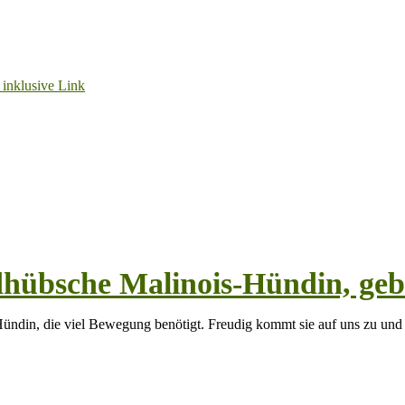
dhübsche Malinois-Hündin, geb
 Hündin, die viel Bewegung benötigt. Freudig kommt sie auf uns zu und