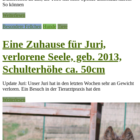
So können
Weiterlesen
Besondere Fellchen
Hunde
Tiere
Eine Zuhause für Juri,
verlorene Seele, geb. 2013,
Schulterhöhe ca. 50cm
Update Juri: Unser Juri hat in den letzten Wochen sehr an Gewicht
verloren. Ein Besuch in der Tierarztpraxis hat den
Weiterlesen