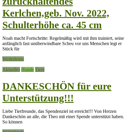
zurückhaltendes
Kerlchen,geb. Nov. 2022,
Schulterhöhe ca. 45 cm
Noah macht Fortschritte: Regelmäßig wird mit ihm trainiert, seine
anfänglich fast unüberwindbare Scheu vor uns Menschen legt er
Stück für
Weiterlesen
Aktuelles
Hunde
Tiere
DANKESCHÖN für eure
Unterstützung!!!
Liebe Tierfreunde, das Spendenziel ist erreicht!!! Von Herzen
Dankeschön an alle, die Theo mit einer Spende unterstützt haben.
So können
Weiterlesen