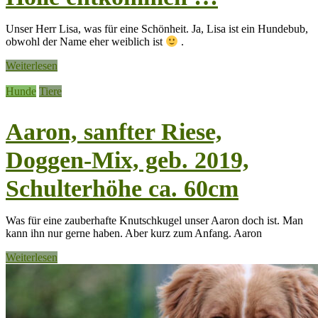
Unser Herr Lisa, was für eine Schönheit. Ja, Lisa ist ein Hundebub,
obwohl der Name eher weiblich ist
.
Weiterlesen
Hunde
Tiere
Aaron, sanfter Riese,
Doggen-Mix, geb. 2019,
Schulterhöhe ca. 60cm
Was für eine zauberhafte Knutschkugel unser Aaron doch ist. Man
kann ihn nur gerne haben. Aber kurz zum Anfang. Aaron
Weiterlesen