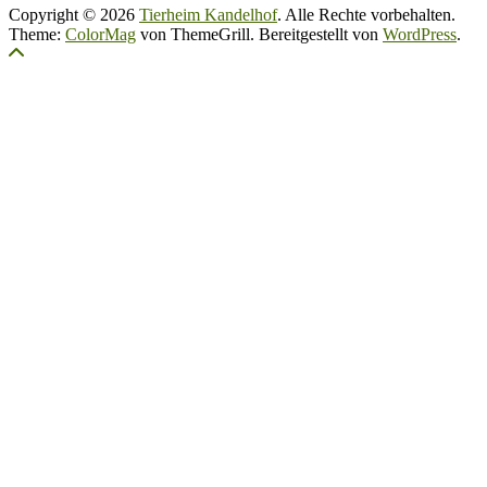
Copyright © 2026
Tierheim Kandelhof
. Alle Rechte vorbehalten.
Theme:
ColorMag
von ThemeGrill. Bereitgestellt von
WordPress
.