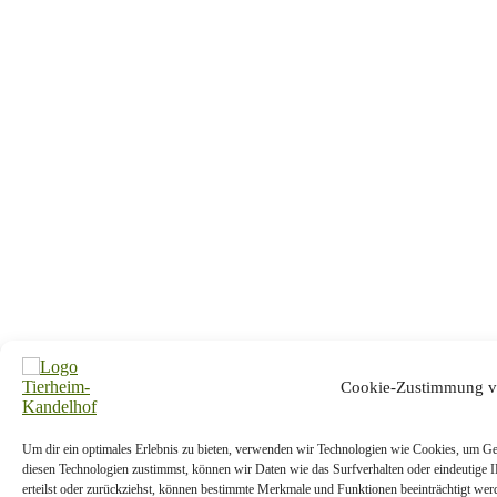
Cookie-Zustimmung v
Um dir ein optimales Erlebnis zu bieten, verwenden wir Technologien wie Cookies, um Ge
diesen Technologien zustimmst, können wir Daten wie das Surfverhalten oder eindeutige 
erteilst oder zurückziehst, können bestimmte Merkmale und Funktionen beeinträchtigt wer