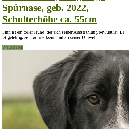
Spürnase, geb. 2022,
Schulterhöhe ca. 55cm
Finn ist ein toller Hund, der sich seiner Ausstrahlung bewußt ist. Er
ist gelehrig, sehr aufmerksam und an seiner Umwelt
Weiterlesen