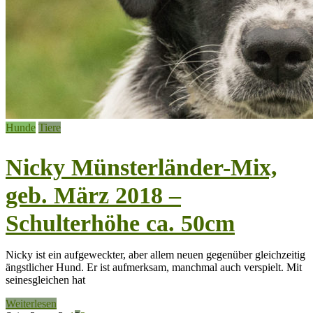
Hunde
Tiere
Nicky Münsterländer-Mix,
geb. März 2018 –
Schulterhöhe ca. 50cm
Nicky ist ein aufgeweckter, aber allem neuen gegenüber gleichzeitig
ängstlicher Hund. Er ist aufmerksam, manchmal auch verspielt. Mit
seinesgleichen hat
Weiterlesen