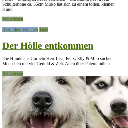
Schulterhöhe ca. 35cm Mirko hat sich zu einem tollen, kleinen
Hund
Weiterlesen
Besondere Fellchen
Tiere
Der Hölle entkommen
Die Hunde aus Cornetu Herr Lisa, Felix, Elly & Milo suchen
Menschen mit viel Geduld & Zeit. Auch über Patenfamilien
Weiterlesen