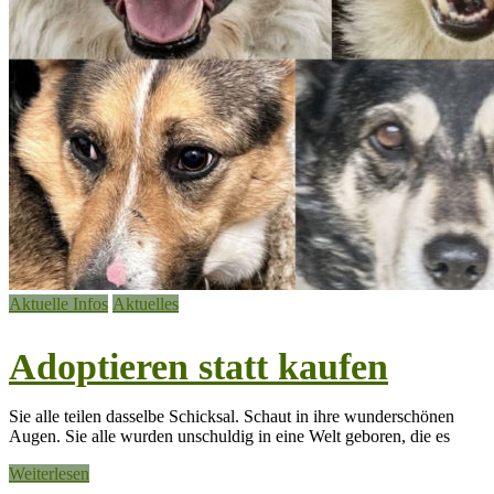
Aktuelle Infos
Aktuelles
Adoptieren statt kaufen
Sie alle teilen dasselbe Schicksal. Schaut in ihre wunderschönen
Augen. Sie alle wurden unschuldig in eine Welt geboren, die es
Weiterlesen