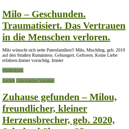
Milo – Geschunden.
Traumatisiert. Das Vertrauen
in die Menschen verloren.
Milo wünscht sich nette Patenfamilien!! Milo, Mischling, geb. 2019
auf den Straßen Rumäniens. Gehungert. Gefroren. Keine Liebe
erfahren.Immer vorsichtig. Immer
Weiterlesen
Archiv
Glückspilze Vorjahre
Zuhause gefunden – Milou,
freundlicher, kleiner
Herzensbrecher, geb. 2020,