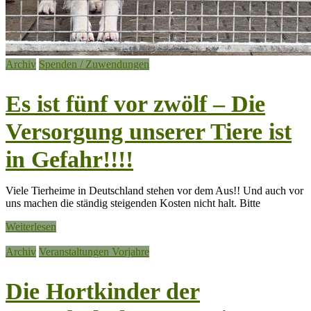
Archiv
Spenden / Zuwendungen
Es ist fünf vor zwölf – Die
Versorgung unserer Tiere ist
in Gefahr!!!!
Viele Tierheime in Deutschland stehen vor dem Aus!! Und auch vor
uns machen die ständig steigenden Kosten nicht halt. Bitte
Weiterlesen
Archiv
Veranstaltungen Vorjahre
Die Hortkinder der