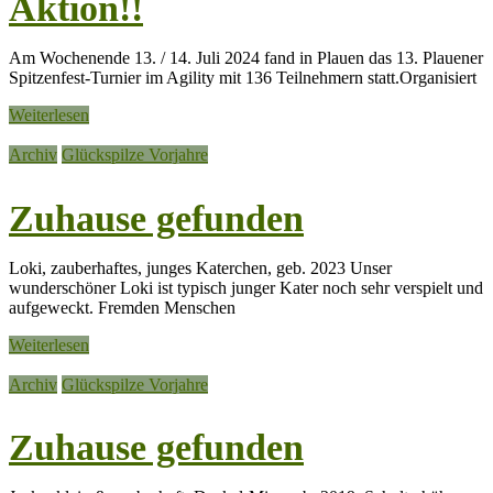
Aktion!!
Am Wochenende 13. / 14. Juli 2024 fand in Plauen das 13. Plauener
Spitzenfest-Turnier im Agility mit 136 Teilnehmern statt.Organisiert
Weiterlesen
Archiv
Glückspilze Vorjahre
Zuhause gefunden
Loki, zauberhaftes, junges Katerchen, geb. 2023 Unser
wunderschöner Loki ist typisch junger Kater noch sehr verspielt und
aufgeweckt. Fremden Menschen
Weiterlesen
Archiv
Glückspilze Vorjahre
Zuhause gefunden