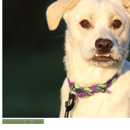
Glückspilze des Jahres