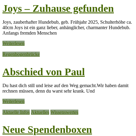
Joys – Zuhause gefunden
Joys, zauberhafter Hundebub, geb. Frühjahr 2025, Schulterhöhe ca.
40cm Joys ist ein ganz lieber, anhänglicher, charmanter Hundebub.
Anfangs fremden Menschen
Weiterlesen
Regenbogenbrücke
Abschied von Paul
Du hast dich still und leise auf den Weg gemacht.Wir haben damit
rechnen müssen, denn du warst sehr krank. Und
Weiterlesen
Aktuelle Infos
Aktuelles
Wissenswertes
Neue Spendenboxen