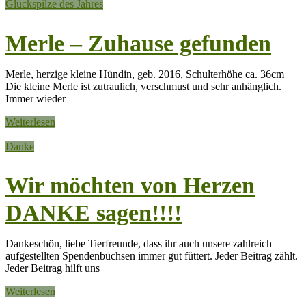
Glückspilze des Jahres
Merle – Zuhause gefunden
Merle, herzige kleine Hündin, geb. 2016, Schulterhöhe ca. 36cm
Die kleine Merle ist zutraulich, verschmust und sehr anhänglich.
Immer wieder
Weiterlesen
Danke
Wir möchten von Herzen
DANKE sagen!!!!
Dankeschön, liebe Tierfreunde, dass ihr auch unsere zahlreich
aufgestellten Spendenbüchsen immer gut füttert. Jeder Beitrag zählt.
Jeder Beitrag hilft uns
Weiterlesen