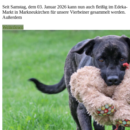
Seit Samstag, dem 03. Januar 2026 kann nun auch fleißig im Edeka-
Markt in Markneukirchen für unsere Vierbeiner gesammelt werden.
Außerdem
Weiterlesen