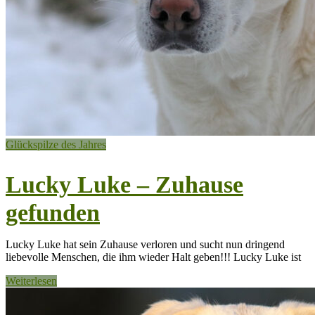
Glückspilze des Jahres
Lucky Luke – Zuhause
gefunden
Lucky Luke hat sein Zuhause verloren und sucht nun dringend
liebevolle Menschen, die ihm wieder Halt geben!!! Lucky Luke ist
Weiterlesen