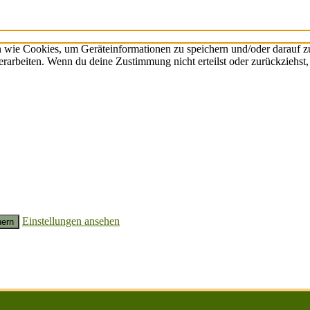
n wie Cookies, um Geräteinformationen zu speichern und/oder darauf 
verarbeiten. Wenn du deine Zustimmung nicht erteilst oder zurückzieh
Einstellungen ansehen
hern