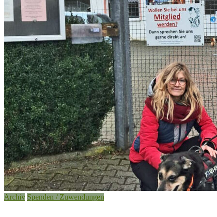
Archiv
Spenden / Zuwendungen