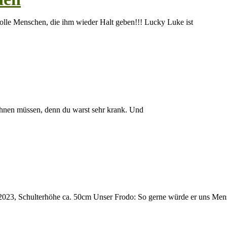
olle Menschen, die ihm wieder Halt geben!!! Lucky Luke ist
echnen müssen, denn du warst sehr krank. Und
2023, Schulterhöhe ca. 50cm Unser Frodo: So gerne würde er uns Men