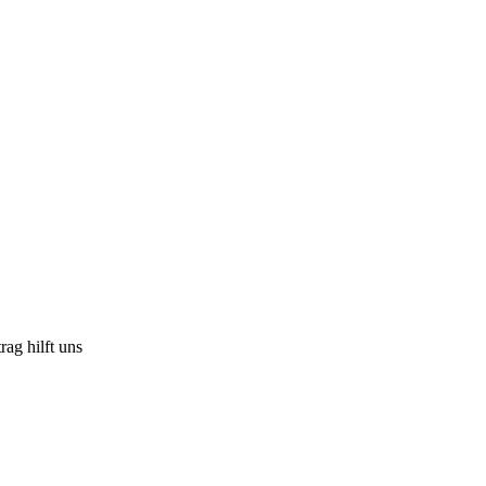
rag hilft uns