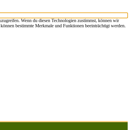
zuzugreifen. Wenn du diesen Technologien zustimmst, können wir
st, können bestimmte Merkmale und Funktionen beeinträchtigt werden.