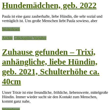
Hundemädchen, geb. 2022
Paula ist eine ganz zauberhafte, liebe Hündin, die sehr sozial und
verträglich ist. Uns große Menschen liebt Paula sowieso, aber
Weiterlesen
Archiv
Glückspilze Vorjahre
Zuhause gefunden – Trixi,
anhängliche, liebe Hündin,
geb. 2021, Schulterhöhe ca.
40cm
Unser Trixie ist eine freundliche, fröhliche, liebenswerte, mittelgroße
Hündin. Immer wieder sucht sie den Kontakt zum Menschen,
kommt ganz nahe,
Weiterlesen