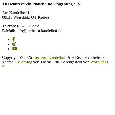
Tierschutzverein Plauen und Umgebung e. V.
Am Kandelhof 1a
08538 Weischlitz OT Krebes
Telefon:
037433/5442
E-Mail:
info@tierheim-kandelhof.de
Copyright © 2026
Tierheim Kandelhof
. Alle Rechte vorbehalten.
Theme:
ColorMag
von ThemeGrill. Bereitgestellt von
WordPress
.