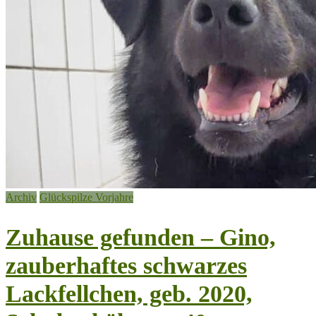
Archiv
Glückspilze Vorjahre
Zuhause gefunden – Gino,
zauberhaftes schwarzes
Lackfellchen, geb. 2020,