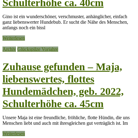
Schulterhöhe ca. 40cm
Gino ist ein wunderschöner, verschmuster, anhänglicher, einfach
ganz liebenswerter Hundebub. Er sucht die Nähe des Menschen,
anfangs noch ein bissl
Weiterlesen
Archiv
Glückspilze Vorjahre
Zuhause gefunden – Maja,
liebenswertes, flottes
Hundemädchen, geb. 2022,
Schulterhöhe ca. 45cm
Unsere Maja ist eine freundliche, fröhliche, flotte Hündin, die uns
Menschen liebt und auch mit ihresgleichen gut verträglich ist. Im
Weiterlesen