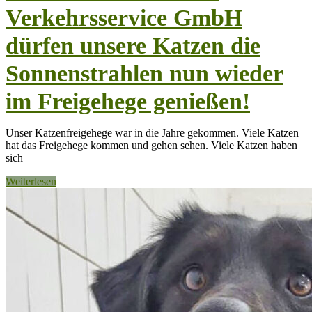
Verkehrsservice GmbH
dürfen unsere Katzen die
Sonnenstrahlen nun wieder
im Freigehege genießen!
Unser Katzenfreigehege war in die Jahre gekommen. Viele Katzen
hat das Freigehege kommen und gehen sehen. Viele Katzen haben
sich
Weiterlesen