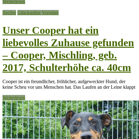
Weiterlesen
Archiv
Glückspilze Vorjahre
Unser Cooper hat ein
liebevolles Zuhause gefunden
– Cooper, Mischling, geb.
2017, Schulterhöhe ca. 40cm
Cooper ist ein freundlicher, fröhlicher, aufgeweckter Hund, der
keine Scheu vor uns Menschen hat. Das Laufen an der Leine klappt
Weiterlesen