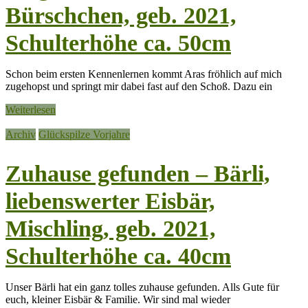
Bürschchen, geb. 2021,
Schulterhöhe ca. 50cm
Schon beim ersten Kennenlernen kommt Aras fröhlich auf mich
zugehopst und springt mir dabei fast auf den Schoß. Dazu ein
Weiterlesen
Archiv
Glückspilze Vorjahre
Zuhause gefunden – Bärli,
liebenswerter Eisbär,
Mischling, geb. 2021,
Schulterhöhe ca. 40cm
Unser Bärli hat ein ganz tolles zuhause gefunden. Alls Gute für
euch, kleiner Eisbär & Familie. Wir sind mal wieder