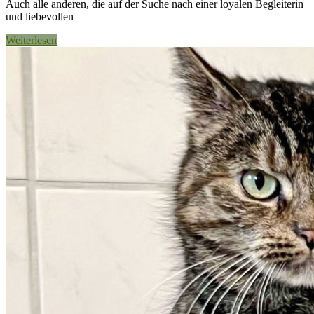
Auch alle anderen, die auf der Suche nach einer loyalen Begleiterin
und liebevollen
Weiterlesen