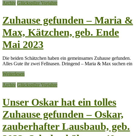
Archiv
Glückspilze Vorjahre
Zuhause gefunden – Maria &
Max, Kätzchen, geb. Ende
Mai 2023
Die beiden Schätzchen haben ein gemeinsames Zuhause gefunden.
Alles Gute ihr zwei Fellnasen. Dringend – Maria & Max suchen ein
Weiterlesen
Archiv
Glückspilze Vorjahre
Unser Oskar hat ein tolles
Zuhause gefunden – Oskar,
zauberhafter Lausbaub, geb.