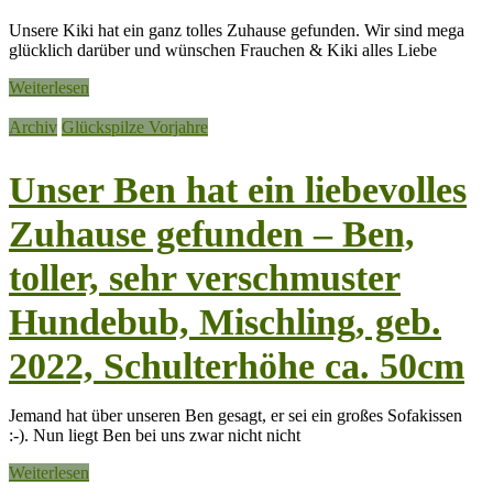
Unsere Kiki hat ein ganz tolles Zuhause gefunden. Wir sind mega
glücklich darüber und wünschen Frauchen & Kiki alles Liebe
Weiterlesen
Archiv
Glückspilze Vorjahre
Unser Ben hat ein liebevolles
Zuhause gefunden – Ben,
toller, sehr verschmuster
Hundebub, Mischling, geb.
2022, Schulterhöhe ca. 50cm
Jemand hat über unseren Ben gesagt, er sei ein großes Sofakissen
:-). Nun liegt Ben bei uns zwar nicht nicht
Weiterlesen