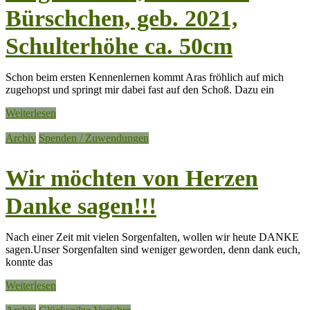
Bürschchen, geb. 2021,
Schulterhöhe ca. 50cm
Schon beim ersten Kennenlernen kommt Aras fröhlich auf mich
zugehopst und springt mir dabei fast auf den Schoß. Dazu ein
Weiterlesen
Archiv
Spenden / Zuwendungen
Wir möchten von Herzen
Danke sagen!!!
Nach einer Zeit mit vielen Sorgenfalten, wollen wir heute DANKE
sagen.Unser Sorgenfalten sind weniger geworden, denn dank euch,
konnte das
Weiterlesen