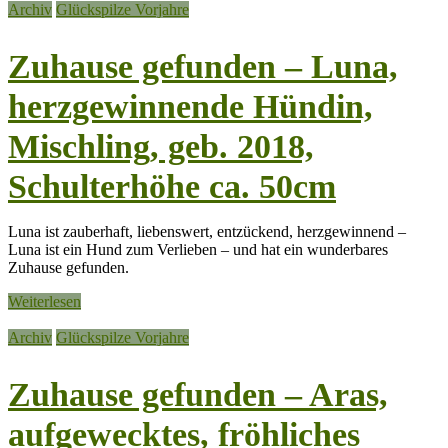
Archiv
Glückspilze Vorjahre
Zuhause gefunden – Luna,
herzgewinnende Hündin,
Mischling, geb. 2018,
Schulterhöhe ca. 50cm
Luna ist zauberhaft, liebenswert, entzückend, herzgewinnend –
Luna ist ein Hund zum Verlieben – und hat ein wunderbares
Zuhause gefunden.
Weiterlesen
Archiv
Glückspilze Vorjahre
Zuhause gefunden – Aras,
aufgewecktes, fröhliches