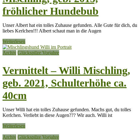
fröhlicher Hundebub
Unser Albert hat ein tolles Zuhause gefunden. Alle Gute für dich, du
liebes Kerlchen!!! Albert schaut man in die Augen
Weiterlesen
Archiv
Glückspilze Vorjahre
Vermittelt – Willi Mischling,
geb. 2021, Schulterhöhe ca.
40cm
Unser Willi hat ein tolles Zuhause gefunden. Machs gut, du tolles
Kerlchen. Verliebt in diese Augen??? Wir auch. Willi ist
Weiterlesen
Archiv
Glückspilze Vorjahre