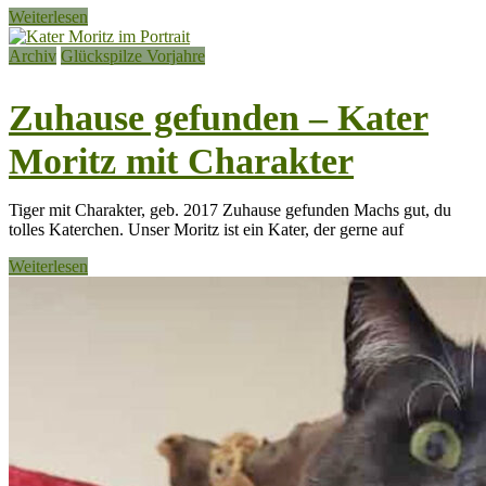
Weiterlesen
Archiv
Glückspilze Vorjahre
Zuhause gefunden – Kater
Moritz mit Charakter
Tiger mit Charakter, geb. 2017 Zuhause gefunden Machs gut, du
tolles Katerchen. Unser Moritz ist ein Kater, der gerne auf
Weiterlesen