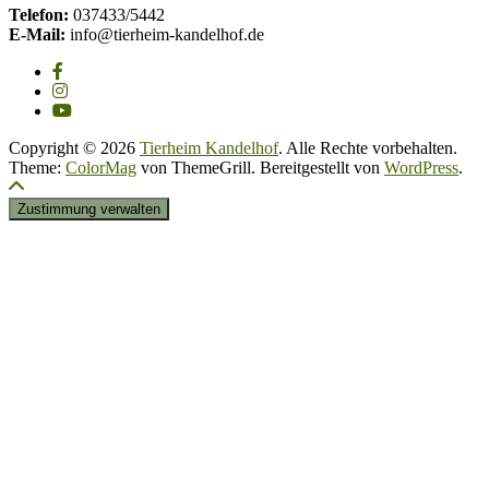
Telefon:
037433/5442
E-Mail:
info@tierheim-kandelhof.de
Copyright © 2026
Tierheim Kandelhof
. Alle Rechte vorbehalten.
Theme:
ColorMag
von ThemeGrill. Bereitgestellt von
WordPress
.
Zustimmung verwalten