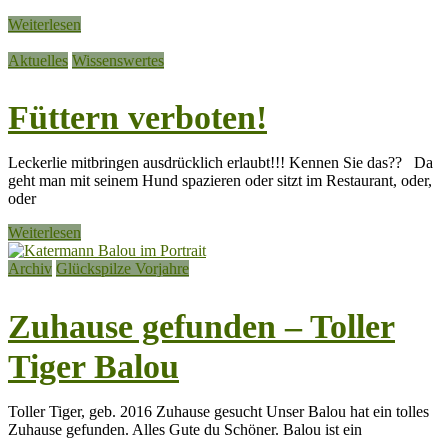
Weiterlesen
Aktuelles
Wissenswertes
Füttern verboten!
Leckerlie mitbringen ausdrücklich erlaubt!!! Kennen Sie das?? Da
geht man mit seinem Hund spazieren oder sitzt im Restaurant, oder,
oder
Weiterlesen
Archiv
Glückspilze Vorjahre
Zuhause gefunden – Toller
Tiger Balou
Toller Tiger, geb. 2016 Zuhause gesucht Unser Balou hat ein tolles
Zuhause gefunden. Alles Gute du Schöner. Balou ist ein