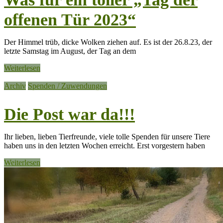
offenen Tür 2023“
Der Himmel trüb, dicke Wolken ziehen auf. Es ist der 26.8.23, der
letzte Samstag im August, der Tag an dem
Weiterlesen
Archiv
Spenden / Zuwendungen
Die Post war da!!!
Ihr lieben, lieben Tierfreunde, viele tolle Spenden für unsere Tiere
haben uns in den letzten Wochen erreicht. Erst vorgestern haben
Weiterlesen