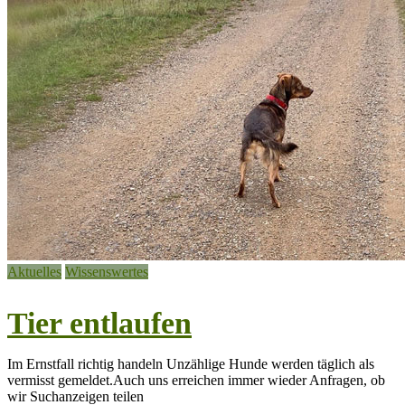
Aktuelles
Wissenswertes
Tier entlaufen
Im Ernstfall richtig handeln Unzählige Hunde werden täglich als
vermisst gemeldet.Auch uns erreichen immer wieder Anfragen, ob
wir Suchanzeigen teilen