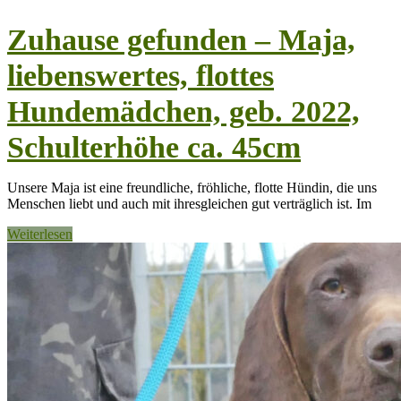
Zuhause gefunden – Maja,
liebenswertes, flottes
Hundemädchen, geb. 2022,
Schulterhöhe ca. 45cm
Unsere Maja ist eine freundliche, fröhliche, flotte Hündin, die uns
Menschen liebt und auch mit ihresgleichen gut verträglich ist. Im
Weiterlesen