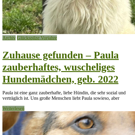
Archiv
Glückspilze Vorjahre
Zuhause gefunden – Paula
zauberhaftes, wuscheliges
Hundemädchen, geb. 2022
Paula ist eine ganz zauberhafte, liebe Hündin, die sehr sozial und
verträglich ist. Uns große Menschen liebt Paula sowieso, aber
Weiterlesen