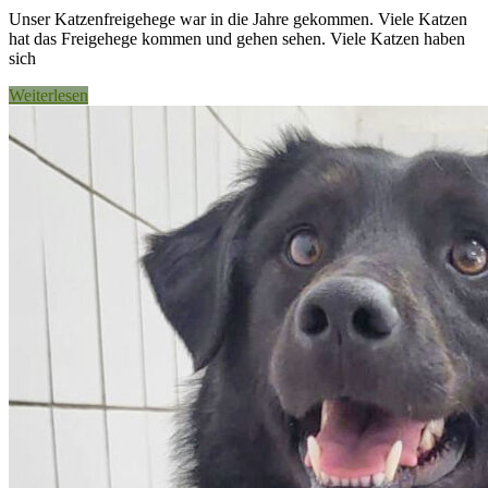
Unser Katzenfreigehege war in die Jahre gekommen. Viele Katzen
hat das Freigehege kommen und gehen sehen. Viele Katzen haben
sich
Weiterlesen