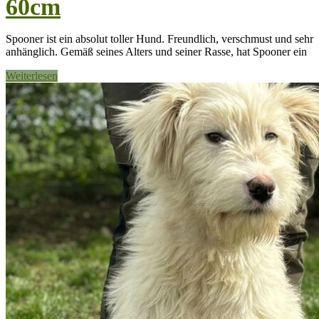
60cm
Spooner ist ein absolut toller Hund. Freundlich, verschmust und sehr
anhänglich. Gemäß seines Alters und seiner Rasse, hat Spooner ein
Weiterlesen