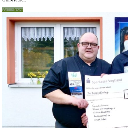
Weiterlesen