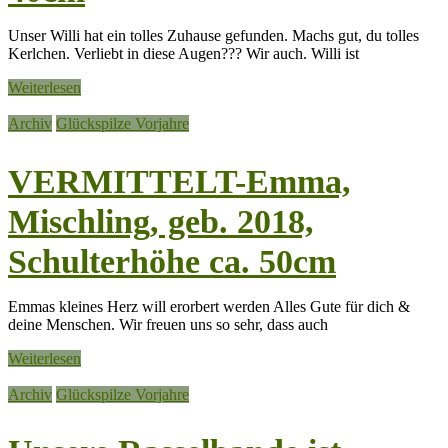
Unser Willi hat ein tolles Zuhause gefunden. Machs gut, du tolles
Kerlchen. Verliebt in diese Augen??? Wir auch. Willi ist
Weiterlesen
Archiv
Glückspilze Vorjahre
VERMITTELT-Emma,
Mischling, geb. 2018,
Schulterhöhe ca. 50cm
Emmas kleines Herz will erorbert werden Alles Gute für dich &
deine Menschen. Wir freuen uns so sehr, dass auch
Weiterlesen
Archiv
Glückspilze Vorjahre