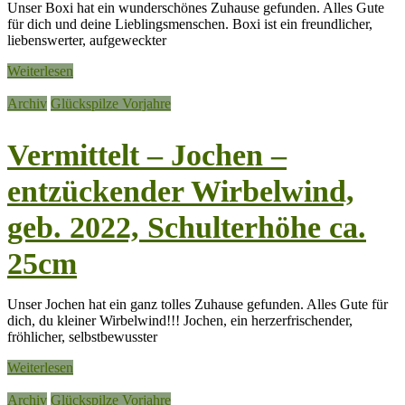
Unser Boxi hat ein wunderschönes Zuhause gefunden. Alles Gute
für dich und deine Lieblingsmenschen. Boxi ist ein freundlicher,
liebenswerter, aufgeweckter
Weiterlesen
Archiv
Glückspilze Vorjahre
Vermittelt – Jochen –
entzückender Wirbelwind,
geb. 2022, Schulterhöhe ca.
25cm
Unser Jochen hat ein ganz tolles Zuhause gefunden. Alles Gute für
dich, du kleiner Wirbelwind!!! Jochen, ein herzerfrischender,
fröhlicher, selbstbewusster
Weiterlesen
Archiv
Glückspilze Vorjahre