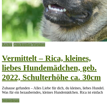
Archiv
Glückspilze Vorjahre
Vermittelt – Rica, kleines,
liebes Hundemädchen, geb.
2022, Schulterhöhe ca. 30cm
Zuhause gefunden – Alles Liebe für dich, du kleines, liebes Hundel.
Was für ein bezauberndes, kleines Hundemädchen. Rica ist einfach
Weiterlesen