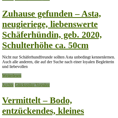
Zuhause gefunden – Asta,
neugieriege, liebenswerte
Schäferhündin, geb. 2020,
Schulterhöhe ca. 50cm
Nicht nur Schäferhundfreunde sollten Asta unbedingt kennenlernen.
Auch alle anderen, die auf der Suche nach einer loyalen Begleiterin
und liebevollen
Weiterlesen
Archiv
Glückspilze Vorjahre
Vermittelt – Bodo,
entzückendes, kleines