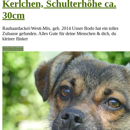
Kerlchen, Schulterhöhe ca.
30cm
Rauhaardackel-Westi-Mix, geb. 2014 Unser Bodo hat ein tolles
Zuhause gefunden. Alles Gute für deine Menschen & dich, du
kleiner flinker
Weiterlesen